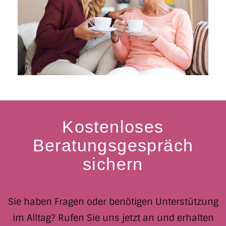
Kostenloses
Beratungsgespräch
sichern
Sie haben Fragen oder benötigen Unterstützung
im Alltag? Rufen Sie uns jetzt an und erhalten