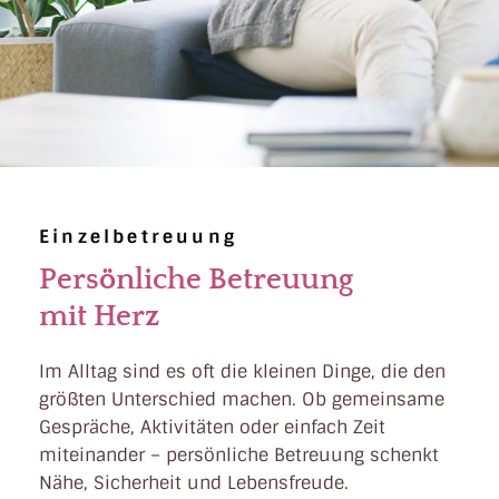
Einzelbetreuung
Persönliche Betreuung
mit Herz
Im Alltag sind es oft die kleinen Dinge, die den
größten Unterschied machen. Ob gemeinsame
Gespräche, Aktivitäten oder einfach Zeit
miteinander – persönliche Betreuung schenkt
Nähe, Sicherheit und Lebensfreude.