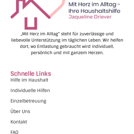
„Mit Herz im Alltag“ steht für zuverlässige und
liebevolle Unterstützung im täglichen Leben. Wir helfen
dort, wo Entlastung gebraucht wird individuell,
persönlich und mit ganzem Herzen.
Schnelle Links
Hilfe im Haushalt
Individuelle Hilfen
Einzelbetreuung
Über Uns
Kontakt
FAQ