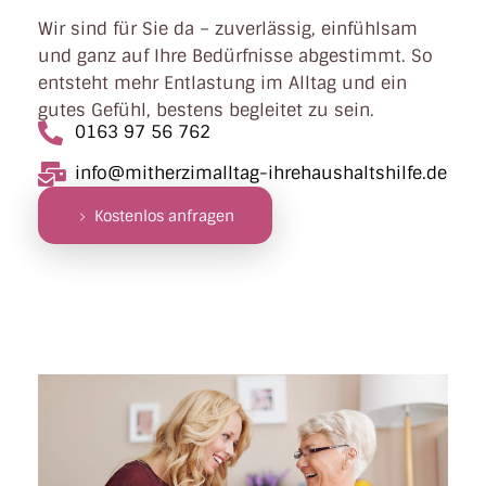
Wir sind für Sie da – zuverlässig, einfühlsam
und ganz auf Ihre Bedürfnisse abgestimmt. So
entsteht mehr Entlastung im Alltag und ein
gutes Gefühl, bestens begleitet zu sein.
0163 97 56 762
info@mitherzimalltag-ihrehaushaltshilfe.de
Kostenlos anfragen