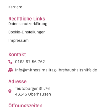
Karriere
Rechtliche Links
Datenschutzerklärung
Cookie-Einstellungen
Impressum
Kontakt
0163 97 56 762
info@mitherzimalltag-ihrehaushaltshilfe.de
Adresse
Teutoburger Str.76
46145 Oberhausen
Öffnungszeiten