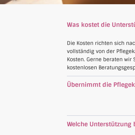
Was kostet die Unterst
Die Kosten richten sich nac
vollständig von der Pfleg
Kosten. Gerne beraten wir
kostenlosen Beratungsgesp
Übernimmt die Pflegek
Welche Unterstützung 