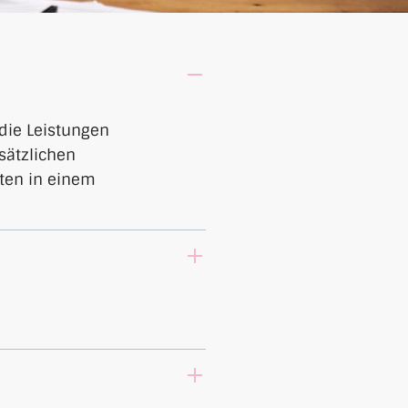
 die Leistungen
sätzlichen
ten in einem