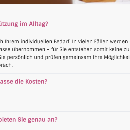
ützung im Alltag?
h Ihrem individuellen Bedarf. In vielen Fällen werden
ekasse übernommen – für Sie entstehen somit keine zu
 Sie persönlich und prüfen gemeinsam Ihre Möglichkei
räch.
asse die Kosten?
bieten Sie genau an?