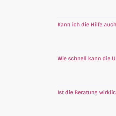
Kann ich die Hilfe auc
Wie schnell kann die U
Ist die Beratung wirkli