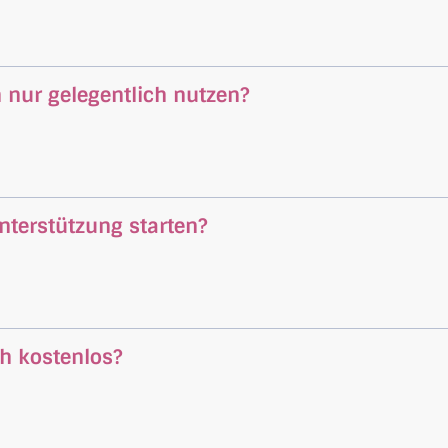
h nur gelegentlich nutzen?
nterstützung starten?
ch kostenlos?